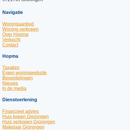
Navigatie
Woningaanbod
Woning verkopen
Over Hopma
Verkocht
Contact
Hopma
Taxaties
Eigen woningwebsite
Beoordelingen
Nieuws
In de media
Dienstverlening
Financieel advies
Huis kopen Groningen
Huis verkopen Groningen
Makelaar Groningen