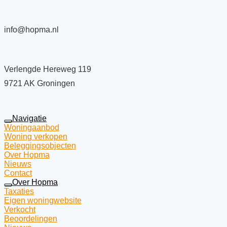
info@hopma.nl
Verlengde Hereweg 119
9721 AK Groningen
Navigatie
Woningaanbod
Woning verkopen
Beleggingsobjecten
Over Hopma
Nieuws
Contact
Over Hopma
Taxaties
Eigen woningwebsite
Verkocht
Beoordelingen