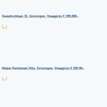
Sweelincklaan 31, Groningen. Vraagprijs € 399.000,-
[...]
Helper Kerkstraat 141a, Groningen. Vraagprijs € 250.00,-
[...]