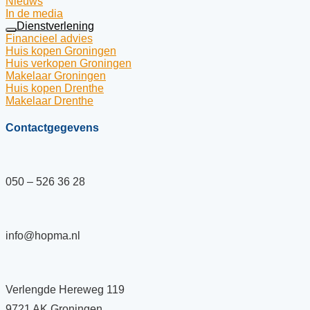
Nieuws
In de media
Dienstverlening
Financieel advies
Huis kopen Groningen
Huis verkopen Groningen
Makelaar Groningen
Huis kopen Drenthe
Makelaar Drenthe
Contactgegevens
050 – 526 36 28
info@hopma.nl
Verlengde Hereweg 119
9721 AK Groningen