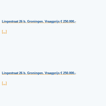
Lingestraat 26 b, Groningen. Vraagprijs € 250.000,-
[...]
Lingestraat 26 b, Groningen. Vraagprijs € 250.000,-
[...]