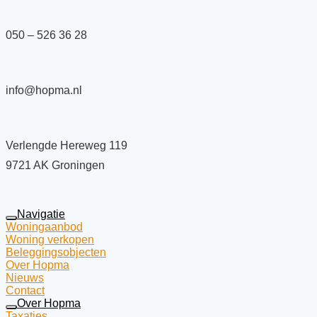
050 – 526 36 28
info@hopma.nl
Verlengde Hereweg 119
9721 AK Groningen
Navigatie
Woningaanbod
Woning verkopen
Beleggingsobjecten
Over Hopma
Nieuws
Contact
Over Hopma
Taxaties