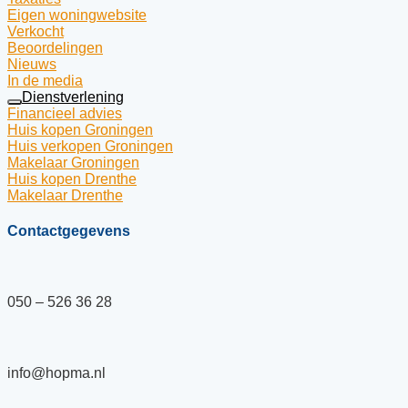
Eigen woningwebsite
Verkocht
Beoordelingen
Nieuws
In de media
Dienstverlening
Financieel advies
Huis kopen Groningen
Huis verkopen Groningen
Makelaar Groningen
Huis kopen Drenthe
Makelaar Drenthe
Contactgegevens
050 – 526 36 28
info@hopma.nl