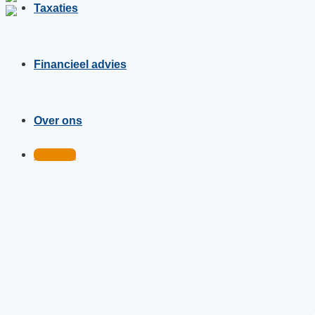
Taxaties
Financieel advies
Over ons
Contact